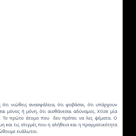
ότι νιώθεις ανασφάλεια, ότι φοβάσαι, ότι υπάρχουν 
ι μόνος ή μόνη, ότι αισθάνεσαι αδύναμος. Χτίσε μία 
. Το πρώτο άτομο που  δεν πρέπει να λες ψέματα. Ο 
μη και τις στιγμές που η αλήθεια και η πραγματικότητα 
ιώθουμε ευάλωτοι.