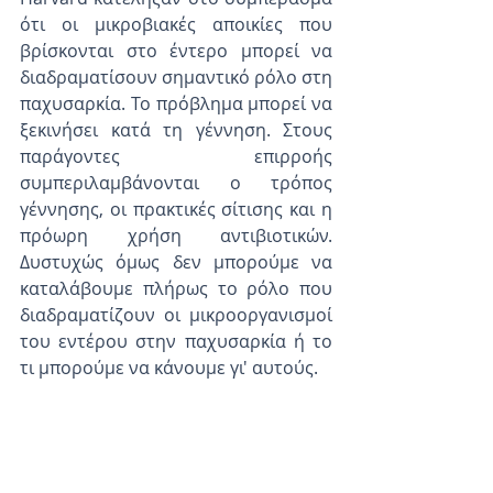
ότι οι μικροβιακές αποικίες που 
βρίσκονται στο έντερο μπορεί να 
διαδραματίσουν σημαντικό ρόλο στη 
παχυσαρκία. Το πρόβλημα μπορεί να 
ξεκινήσει κατά τη γέννηση. Στους 
παράγοντες επιρροής 
συμπεριλαμβάνονται ο τρόπος 
γέννησης, οι πρακτικές σίτισης και η 
πρόωρη χρήση αντιβιοτικών. 
Δυστυχώς όμως δεν μπορούμε να 
καταλάβουμε πλήρως το ρόλο που 
διαδραματίζουν οι μικροοργανισμοί 
του εντέρου στην παχυσαρκία ή το 
τι μπορούμε να κάνουμε γι' αυτούς. 