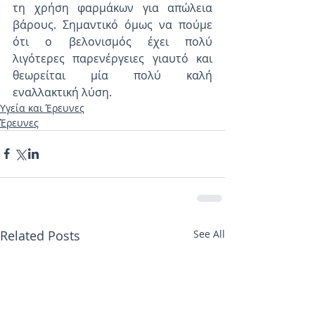
τη χρήση φαρμάκων για απώλεια 
βάρους. Σημαντικό όμως να πούμε 
ότι ο βελονισμός έχει πολύ 
λιγότερες παρενέργειες γιαυτό και 
θεωρείται μία πολύ καλή 
εναλλακτική λύση.
Υγεία και Έρευνες
Έρευνες
Related Posts
See All