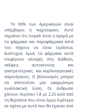
  Το 66% των Αμερικανών είναι 
υπέρβαροι ή παχύσαρκοι. Αυτό 
σημαίνει ότι λογικό είναι η αγορά με 
τα φάρμακα και παραφάρμακα κατά 
του πάχους να είναι τεράστια. 
Δυστυχώς όμως τα φάρμακα αυτά 
επιφέρουν αλλαγές στη διάθεση, 
σκέψεις αυτοκτονίας και 
γαστρεντερικές  και καρδιοαγγειακές 
παρενέργειες. Ο βελονισμός μπορεί 
να αποτελέσει μία εφαρμόσιμη 
εναλλακτική λύση. Οι άνθρωπο 
χάνουν περίπου 1,8 με 2,25 κιλά από 
τη θεραπεία που είναι όμως λιγότερα 
σε σχέση με αυτά που θα έχαναν από 