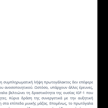
του ανοσοποιητικού. Ωστόσο, υπάρχουν άλλες έρευνες, 
αλα βελτιώνει τη δραστικότητα της ουσίας IGF-1 που 
ητες. Κύρια δράση της συνεργετικά με την αυξητική 
 στα επίπεδα μυικής μάζας. Επομένως, το πρωτόγαλα 