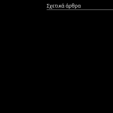
Σχετικά άρθρα