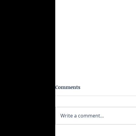
Comments
Write a comment...