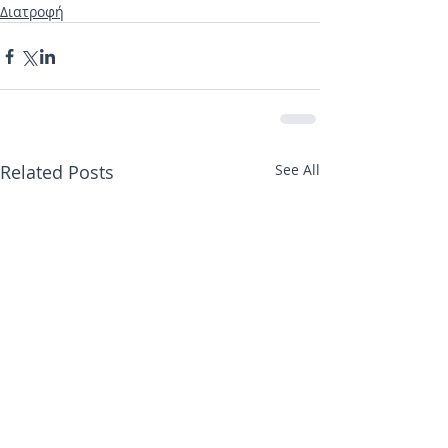
Διατροφή
Related Posts
See All