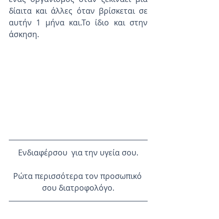
δίαιτα και άλλες όταν βρίσκεται σε 
αυτήν 1 μήνα και.Το ίδιο και στην 
άσκηση.
Ενδιαφέρσου  για την υγεία σου.
Ρώτα περισσότερα τον προσωπικό 
σου διατροφολόγο.