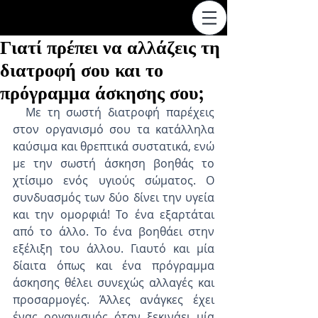
Γιατί πρέπει να αλλάζεις τη
διατροφή σου και το
πρόγραμμα άσκησης σου;
  Με τη σωστή διατροφή παρέχεις 
στον οργανισμό σου τα κατάλληλα 
καύσιμα και θρεπτικά συστατικά, ενώ 
με την σωστή άσκηση βοηθάς το 
χτίσιμο ενός υγιούς σώματος. Ο 
συνδυασμός των δύο δίνει την υγεία 
και την ομορφιά! Το ένα εξαρτάται 
από το άλλο. Το ένα βοηθάει στην 
εξέλιξη του άλλου. Γιαυτό και μία 
δίαιτα όπως και ένα πρόγραμμα 
άσκησης θέλει συνεχώς αλλαγές και 
προσαρμογές. Άλλες ανάγκες έχει 
ένας οργανισμός όταν ξεκινάει μία 