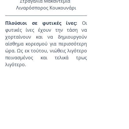
Στραγάλια Μακαντέμια  
Λιναρόσπορος Κουκουνάρι
Πλούσιοι σε φυτικές ίνες: 
Οι 
φυτικές ίνες έχουν την τάση να 
χορταίνουν και να δημιουργούν 
αίσθημα κορεσμού για περισσότερη 
ώρα. Ως εκ τούτου, νιώθεις λιγότερο 
πεινασμένος και τελικά τρως 
λιγότερο.