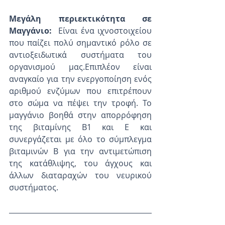
Μεγάλη περιεκτικότητα σε 
Μαγγάνιο:
  Είναι ένα ιχνοστοιχείου 
που παίζει πολύ σημαντικό ρόλο σε 
αντιοξειδωτικά συστήματα του 
οργανισμού μας.Επιπλέον είναι 
αναγκαίο για την ενεργοποίηση ενός 
αριθμού ενζύμων που επιτρέπουν 
στο σώμα να πέψει την τροφή. Το 
μαγγάνιο βοηθά στην απορρόφηση 
της βιταμίνης Β1 και Ε και 
συνεργάζεται με όλο το σύμπλεγμα 
βιταμινών Β για την αντιμετώπιση 
της κατάθλιψης, του άγχους και 
άλλων διαταραχών του νευρικού 
συστήματος.