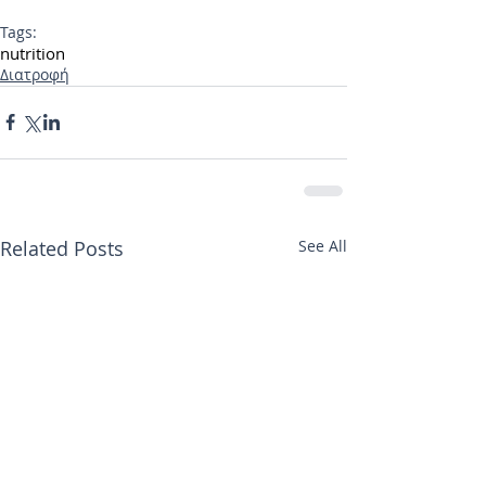
Tags:
nutrition
Διατροφή
Related Posts
See All