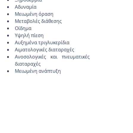
Αδυναμία  
Μειωμένη όραση  
Μεταβολές διάθεσης  
Οίδημα  
Υψηλή πίεση  
Αυξημένα τριγλυκερίδια  
Αιματολογικές διαταραχές  
Ανοσολογικές και πνευματικές 
διαταραχές  
Μειωμένη ανάπτυξη 