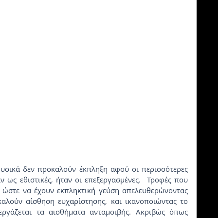
 ως εθιστικές, ήταν οι επεξεργασμένες.  Τροφές που 
, ώστε να έχουν εκπληκτική γεύση απελευθερώνοντας 
αλούν αίσθηση ευχαρίστησης, και ικανοποιώντας το 
ργάζεται τα αισθήματα ανταμοιβής. Ακριβώς όπως 