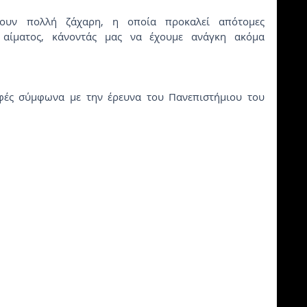
χουν πολλή ζάχαρη, η οποία προκαλεί απότομες 
 αίματος, κάνοντάς μας να έχουμε ανάγκη ακόμα 
οφές σύμφωνα με την έρευνα του Πανεπιστήμιου του 