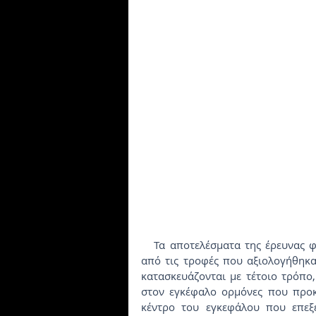
   Τα αποτελέσματα της έρευνας φυσικά δεν προκαλούν έκπληξη αφού οι περισσότερες 
από τις τροφές που αξιολογήθηκαν
κατασκευάζονται με τέτοιο τρόπο
στον εγκέφαλο ορμόνες που προκ
κέντρο του εγκεφάλου που επεξε