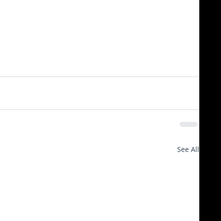
See All