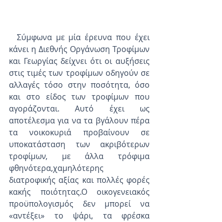
  Σύμφωνα με μία έρευνα που έχει 
κάνει η Διεθνής Οργάνωση Τροφίμων 
και Γεωργίας δείχνει ότι οι αυξήσεις 
στις τιμές των τροφίμων οδηγούν σε 
αλλαγές τόσο στην ποσότητα, όσο 
και στo είδος των τροφίμων που 
αγοράζονται. Αυτό έχει ως 
αποτέλεσμα για να τα βγάλουν πέρα 
τα νοικοκυριά προβαίνουν σε 
υποκατάσταση των ακριβότερων 
τροφίμων, με άλλα τρόφιμα 
φθηνότερα,χαμηλότερης 
διατροφικής αξίας και πολλές φορές 
κακής ποιότητας.Ο οικογενειακός 
προϋπολογισμός δεν μπορεί να 
«αντέξει» το ψάρι, τα φρέσκα 