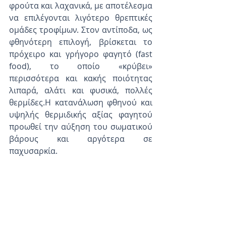
φρούτα και λαχανικά, με αποτέλεσμα 
να επιλέγονται λιγότερο θρεπτικές 
ομάδες τροφίμων. Στον αντίποδα, ως 
φθηνότερη επιλογή, βρίσκεται το 
πρόχειρο και γρήγορο φαγητό (fast 
food), το οποίο «κρύβει» 
περισσότερα και κακής ποιότητας 
λιπαρά, αλάτι και φυσικά, πολλές 
θερμίδες.Η κατανάλωση φθηνού και 
υψηλής θερμιδικής αξίας φαγητού 
προωθεί την αύξηση του σωματικού 
βάρους και αργότερα σε 
παχυσαρκία.