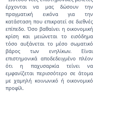
έρχονται να μας δώσουν την 
πραγματική εικόνα για την 
κατάσταση που επικρατεί σε διεθνές 
επίπεδο. Όσο βαθαίνει η οικονομική 
κρίση και μειώνεται το εισόδημα 
τόσο αυξάνεται το μέσο σωματικό 
βάρος των ενηλίκων. Είναι 
επιστημονικά αποδεδειγμένο πλέον 
ότι η παχυσαρκία τείνει να 
εμφανίζεται περισσότερο σε άτομα 
με χαμηλή κοινωνικό ή οικονομικό 
προφίλ.