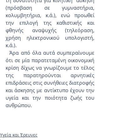
τη δυνατότητα για κινητική  άσκηση 
(πρόσβαση σε γυμναστήρια, 
κολυμβητήρια, κ.ά.), ενώ προωθεί 
την επιλογή της καθιστικής και 
φθηνής αναψυχής (τηλεόραση, 
χρήση ηλεκτρονικού υπολογιστή, 
κ.ά.).
  Άρα από όλα αυτά συμπεραίνουμε 
ότι σε μία παρατεταμένη οικονομική 
κρίση δίχως να γνωρίζουμε το τέλος 
της παρατηρούνται αρνητικές 
επιδράσεις στις συνήθειες διατροφής 
και άσκησης με αντίκτυπο έχουν την 
υγεία και την ποιότητα ζωής του 
ανθρώπου.
Υγεία και Έρευνες