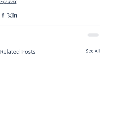
Έρευνες
Related Posts
See All