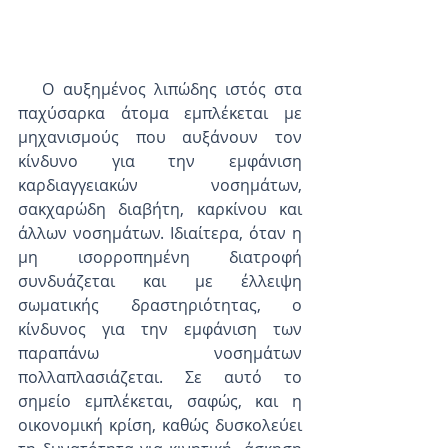
   Ο αυξημένος λιπώδης ιστός στα 
παχύσαρκα άτομα εμπλέκεται με 
μηχανισμούς που αυξάνουν τον 
κίνδυνο για την εμφάνιση 
καρδιαγγειακών νοσημάτων, 
σακχαρώδη διαβήτη, καρκίνου και 
άλλων νοσημάτων. Ιδιαίτερα, όταν η 
μη ισορροπημένη διατροφή 
συνδυάζεται και με έλλειψη 
σωματικής δραστηριότητας, ο 
κίνδυνος για την εμφάνιση των 
παραπάνω νοσημάτων 
πολλαπλασιάζεται. Σε αυτό το 
σημείο εμπλέκεται, σαφώς, και η 
οικονομική κρίση, καθώς δυσκολεύει 